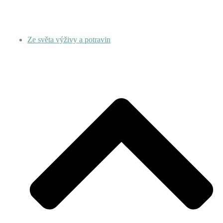
Ze světa výživy a potravin