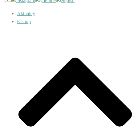
Aktuality
E-shop