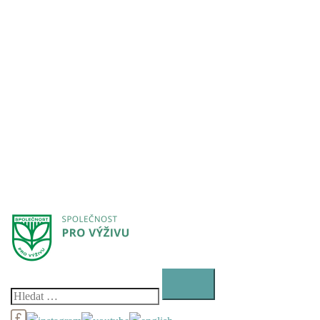
Vyhledávání