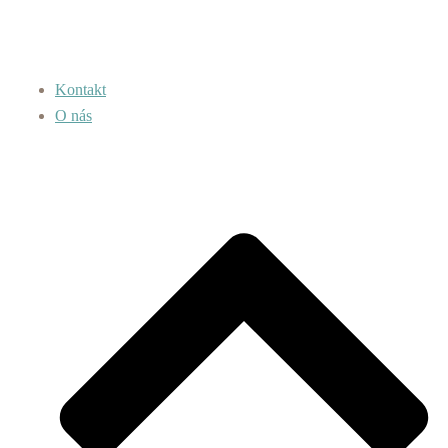
Kontakt
O nás