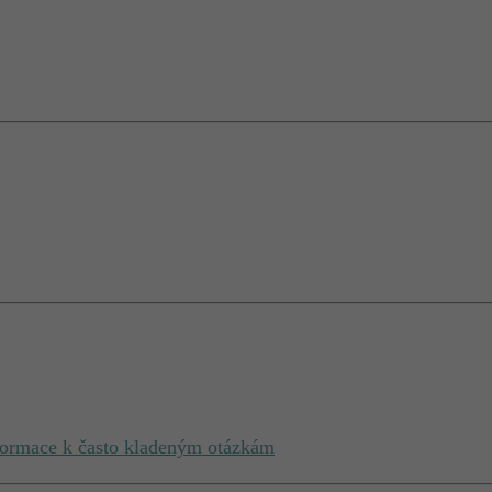
nformace k často kladeným otázkám