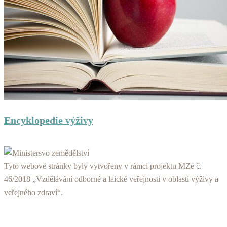
Encyklopedie výživy
Tyto webové stránky byly vytvořeny v rámci projektu MZe č.
46/2018 „Vzdělávání odborné a laické veřejnosti v oblasti výživy a
veřejného zdraví“.