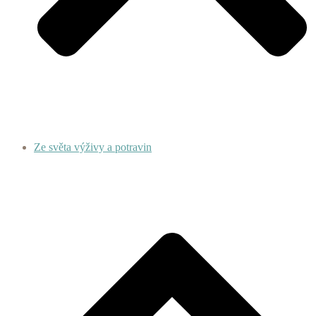
Ze světa výživy a potravin