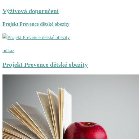
Výživová doporučení
Projekt Prevence dětské obezity
odkaz
Projekt Prevence dětské obezity