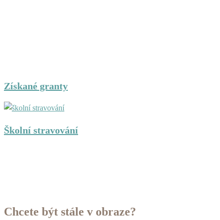
Získané granty
Školní stravování
Chcete být stále v obraze?