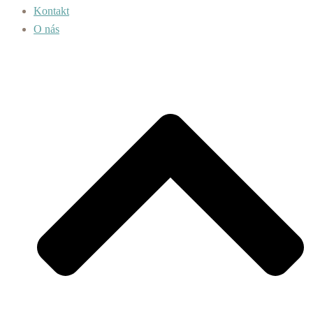
Kontakt
O nás