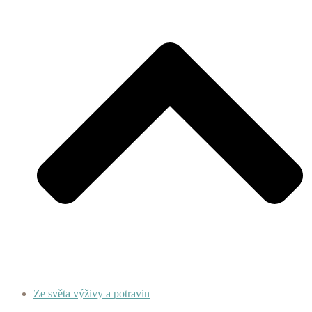
Ze světa výživy a potravin