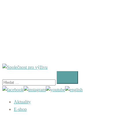
Vyhledávání
Aktuality
E-shop