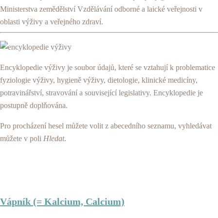
Ministerstva zemědělství Vzdělávání odborné a laické veřejnosti v
oblasti výživy a veřejného zdraví.
Encyklopedie výživy je soubor údajů, které se vztahují k problematice
fyziologie výživy, hygieně výživy, dietologie, klinické medicíny,
potravinářství, stravování a související legislativy. Encyklopedie je
postupně doplňována.
Pro procházení hesel můžete volit z abecedního seznamu, vyhledávat
můžete v poli
Hledat
.
Vápník (= Kalcium, Calcium)