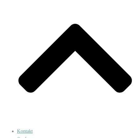
Kontakt