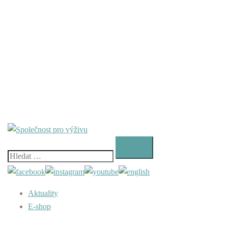
Vyhledávání
Aktuality
E-shop