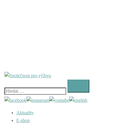
Vyhledávání
Aktuality
E-shop