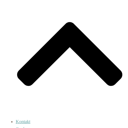
Kontakt