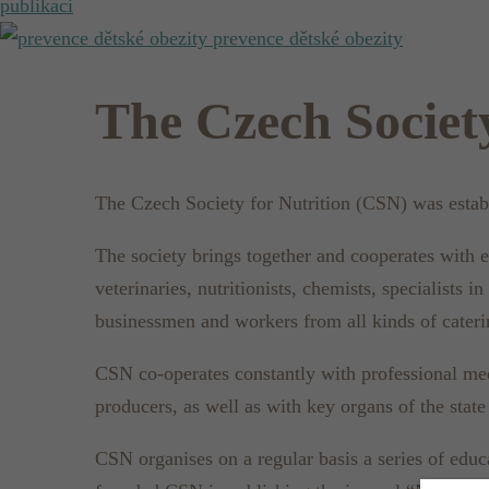
publikaci
prevence dětské obezity
The Czech Society
The Czech Society for Nutrition (CSN) was establi
The society brings together and cooperates with e
veterinaries, nutritionists, chemists, specialists
businessmen and workers from all kinds of catering
CSN co-operates constantly with professional med
producers, as well as with key organs of the state
CSN organises on a regular basis a series of educ