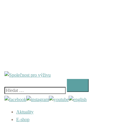
Vyhledávání
Aktuality
E-shop