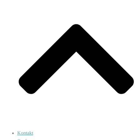
Kontakt