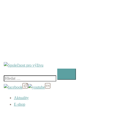
Vyhledávání
Aktuality
E-shop