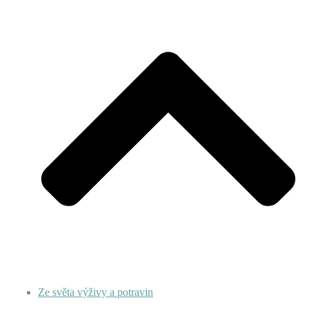
Ze světa výživy a potravin