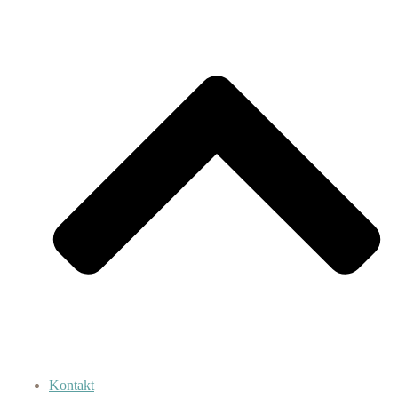
Kontakt