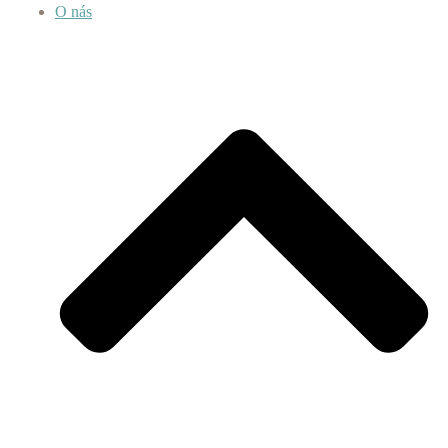
O nás