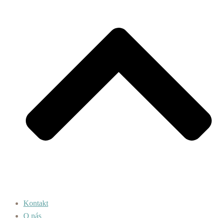
Kontakt
O nás