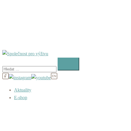
Vyhledávání
Aktuality
E-shop