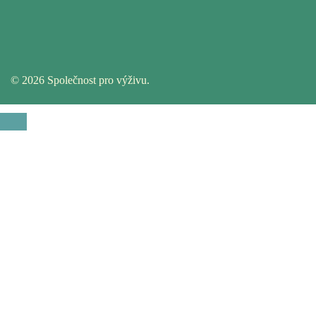
© 2026 Společnost pro výživu.