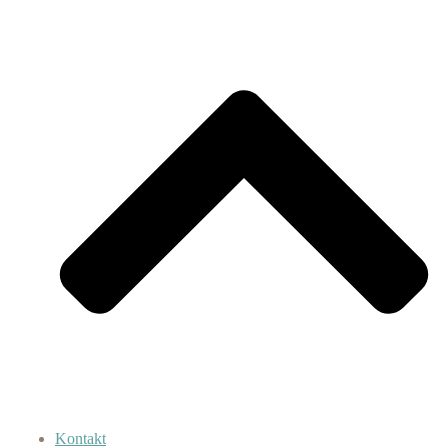
Kontakt