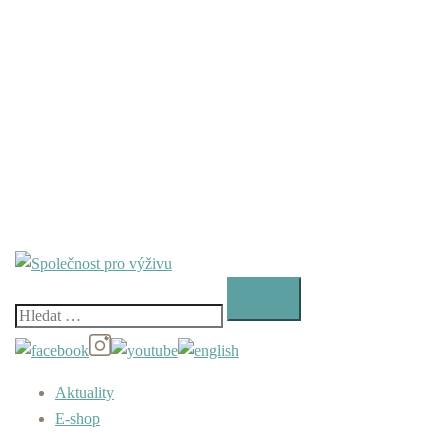
Vyhledávání
Aktuality
E-shop