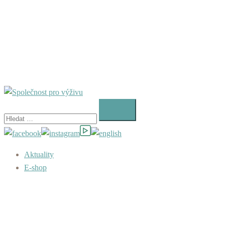
Vyhledávání
Aktuality
E-shop