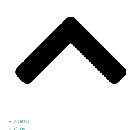
Kontakt
O nás