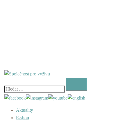
Vyhledávání
Aktuality
E-shop