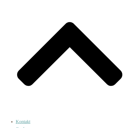
Kontakt