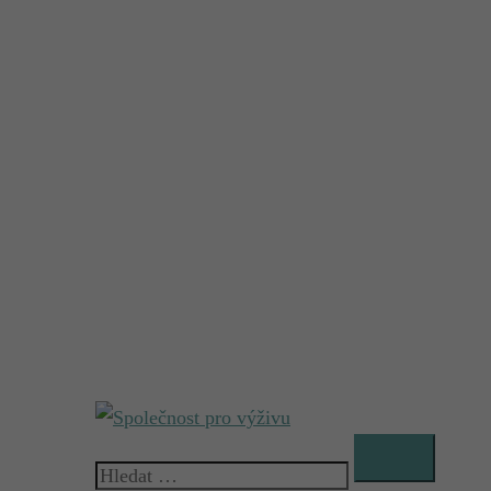
Vyhledávání