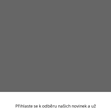
Přihlaste se k odběru našich novinek a už