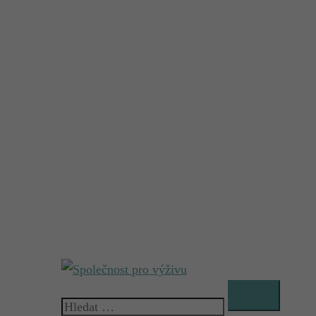
Vyhledávání