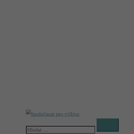
Vyhledávání