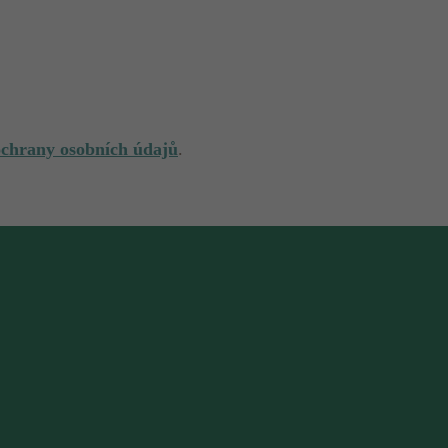
ochrany osobních údajů
.