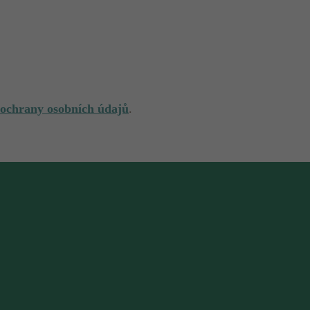
 ochrany osobních údajů
.