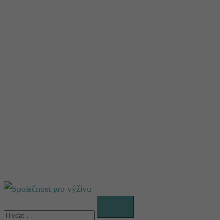
Vyhledávání