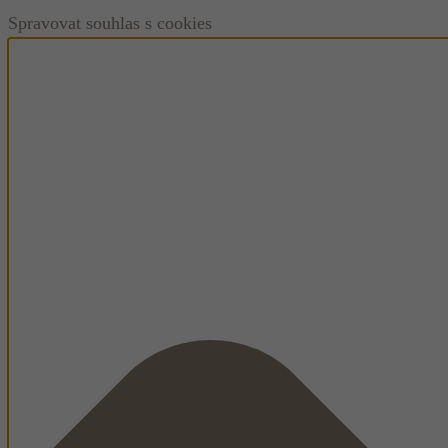
Spravovat souhlas s cookies