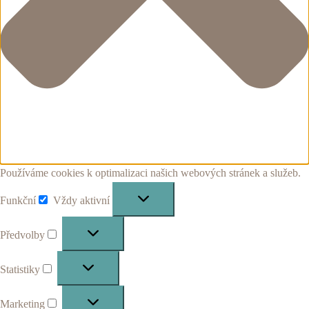
Používáme cookies k optimalizaci našich webových stránek a služeb.
Funkční
Vždy aktivní
Funkční
Předvolby
Předvolby
Statistiky
Statistiky
Marketing