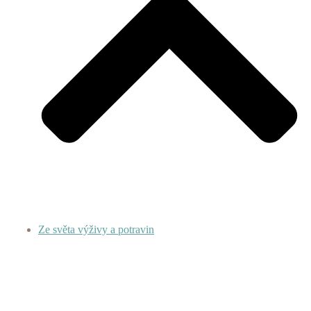
Ze světa výživy a potravin