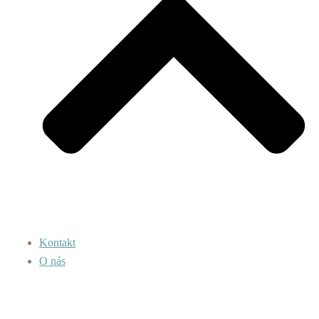
Kontakt
O nás