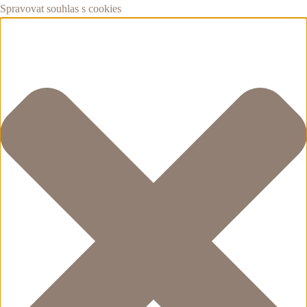
Spravovat souhlas s cookies