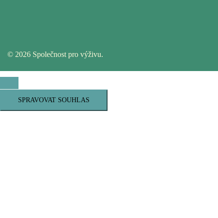
© 2026 Společnost pro výživu.
SPRAVOVAT SOUHLAS