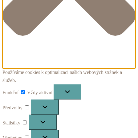
Používáme cookies k optimalizaci našich webových stránek a
služeb.
Funkční
Funkční
Vždy aktivní
Předvolby
Předvolby
Statistiky
Statistiky
Marketing
Marketing