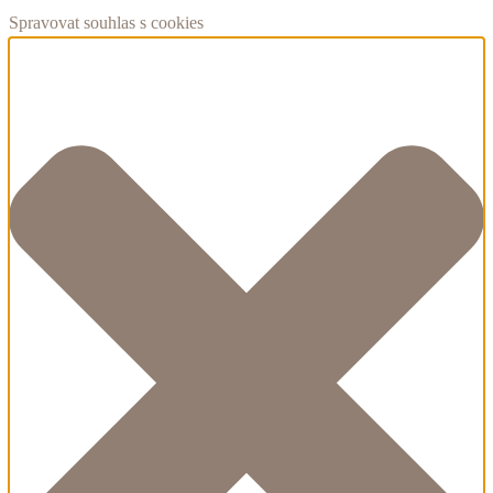
Spravovat souhlas s cookies