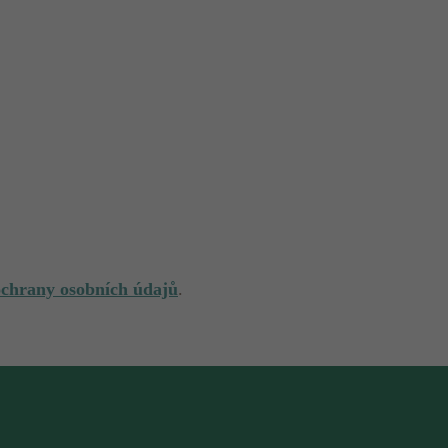
ochrany osobních údajů
.