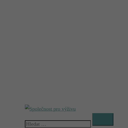
Vyhledávání