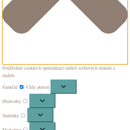
Používáme cookies k optimalizaci našich webových stránek a
služeb.
Funkční
Funkční
Vždy aktivní
Předvolby
Předvolby
Statistiky
Statistiky
Marketing
Marketing