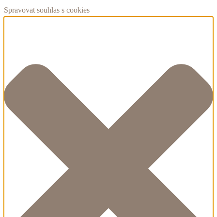
Spravovat souhlas s cookies