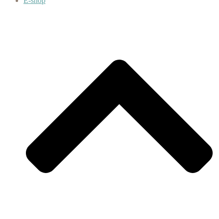
E-shop