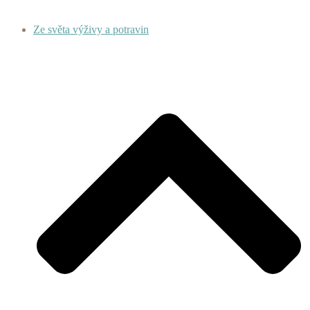
Ze světa výživy a potravin