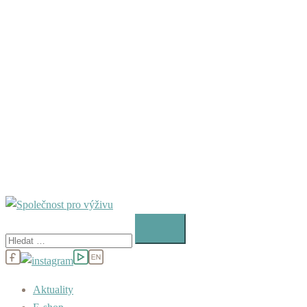
Vyhledávání
Aktuality