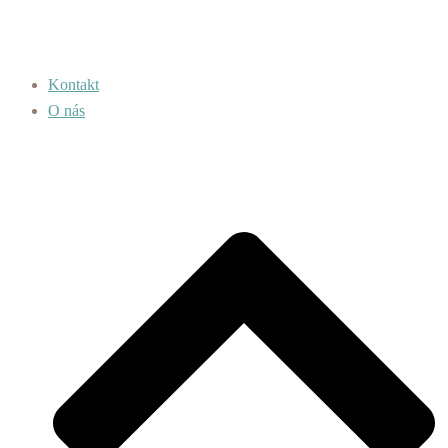
Kontakt
O nás