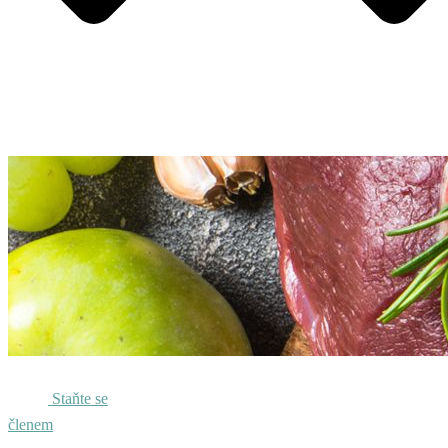
Staňte se
členem