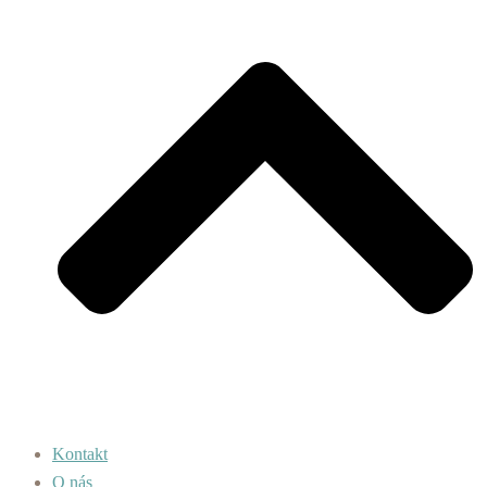
Kontakt
O nás