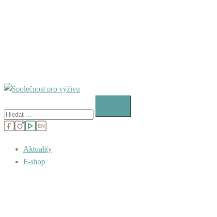
Vyhledávání
Aktuality
E-shop