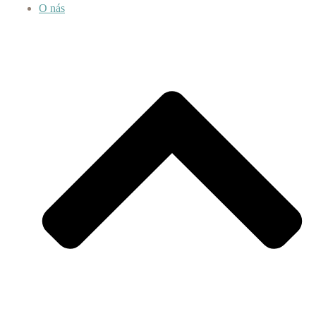
O nás