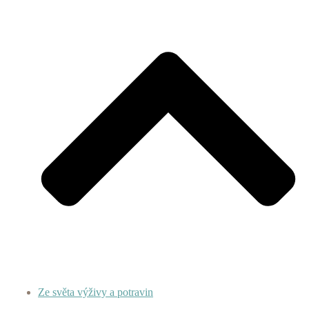
Ze světa výživy a potravin