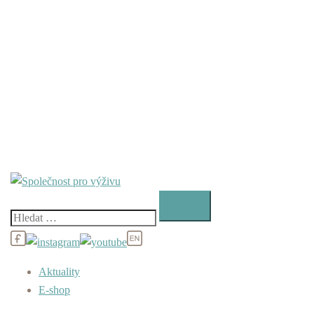
Vyhledávání
Aktuality
E-shop