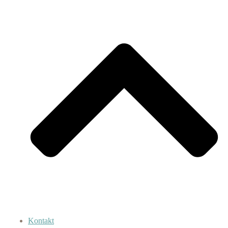
Kontakt