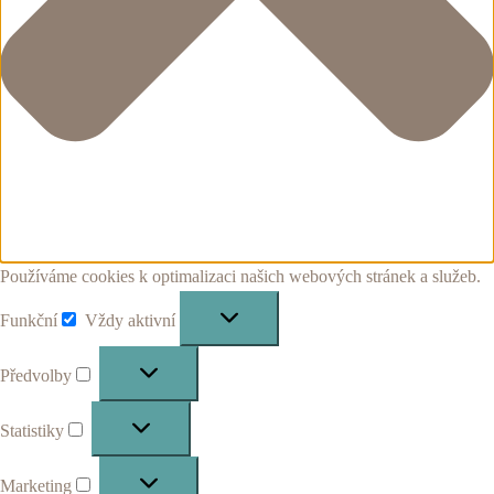
Používáme cookies k optimalizaci našich webových stránek a služeb.
Funkční
Vždy aktivní
Funkční
Předvolby
Předvolby
Statistiky
Statistiky
Marketing