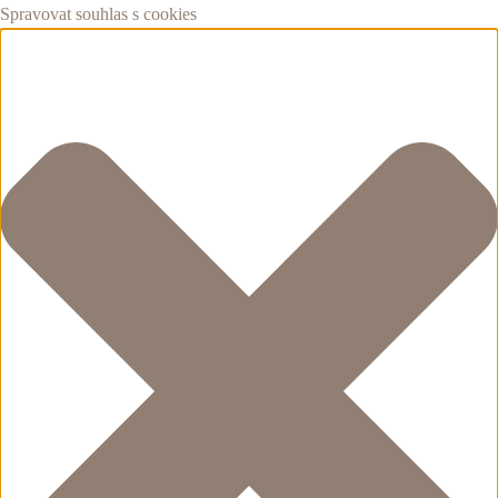
Spravovat souhlas s cookies