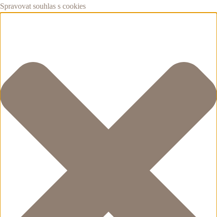
Spravovat souhlas s cookies