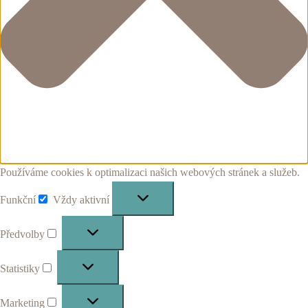
Používáme cookies k optimalizaci našich webových stránek a služeb.
Funkční
Vždy aktivní
Funkční
Předvolby
Předvolby
Statistiky
Statistiky
Marketing