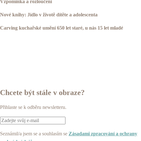
Vzpomínka a rozloučení
Nové knihy: Jídlo v životě dítěte
a adolescenta
Carving kuchařské umění 650 let staré, u nás 15 let mladé
Chcete být stále v obraze?
Přihlaste se k odběru newsletteru.
Seznámil/a jsem se a souhlasím se
Zásadami zpracování a ochrany