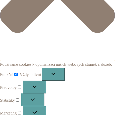
Používáme cookies k optimalizaci našich webových stránek a služeb.
Funkční
Vždy aktivní
Funkční
Předvolby
Předvolby
Statistiky
Statistiky
Marketing