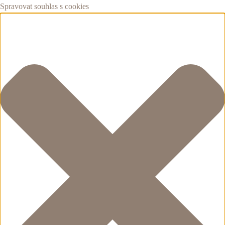
Spravovat souhlas s cookies