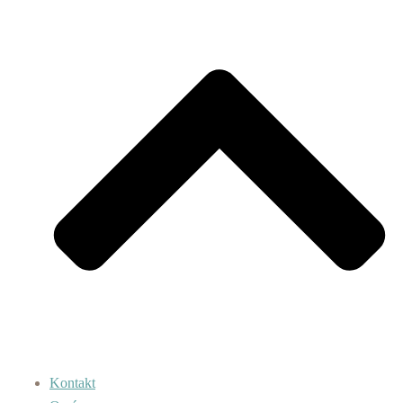
Kontakt