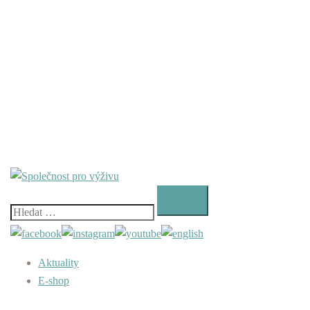
Vyhledávání
Aktuality
E-shop