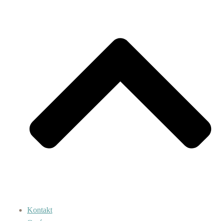
Kontakt