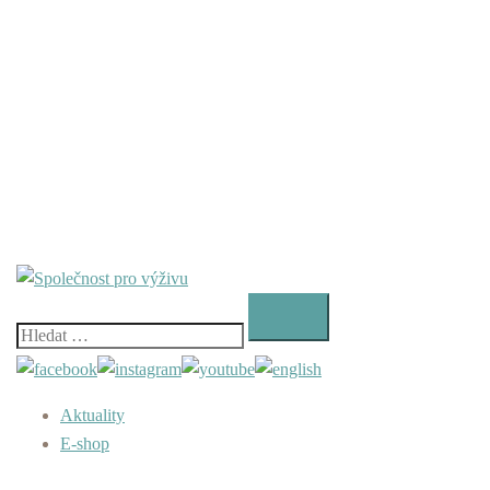
Vyhledávání
Aktuality
E-shop