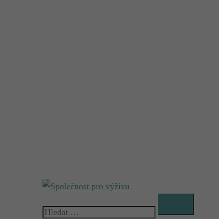
Vyhledávání