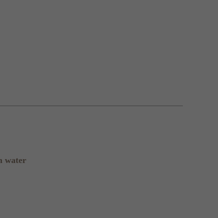
n water