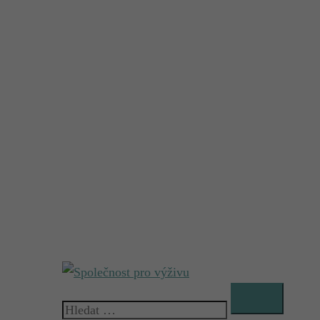
Vyhledávání