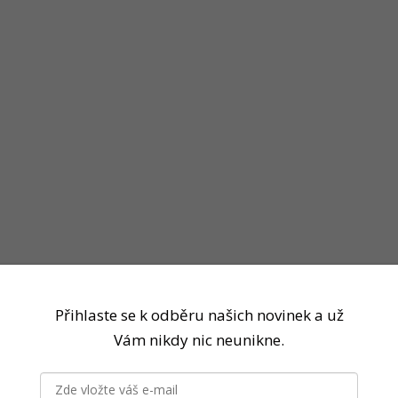
Přihlaste se k odběru našich novinek a už
Vám nikdy nic neunikne.