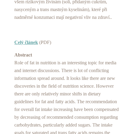
všem rizikovým živinám (soli, přidaným cukrům,
nasyceným a trans mastným kyselinám), které při
nadměrné konzumaci mají negativní vliv na zdraví..
Celý článek
(PDF)
Abstract
Role of fat in nutrition is an interesting topic for media
and internet discussions. There is lot of conflicting
information spread around. It looks like there are new
discoveries in the field of nutrition science. However
there are only relatively minor shifts in dietary
guidelines for fat and fatty acids. The recommendation
for overall fat intake increasing have been compensated
by decreasing of recommended consumption regarding
carbohydrates, particularly added sugars. The intake
goals for saturated and trans fatty acids remains the