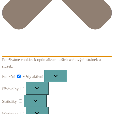
Používáme cookies k optimalizaci našich webových stránek a
služeb.
Funkční
Funkční
Vždy aktivní
Předvolby
Předvolby
Statistiky
Statistiky
Marketing
Marketing