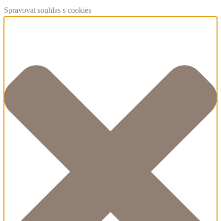
Spravovat souhlas s cookies