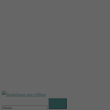
Vyhledávání