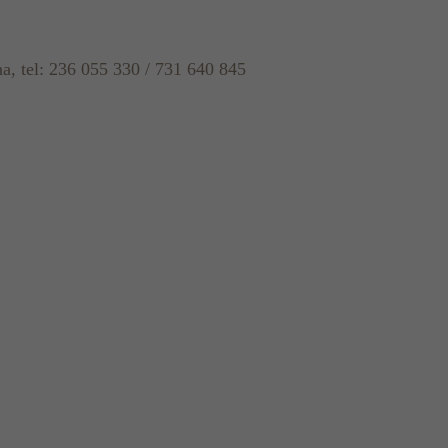
na, tel: 236 055 330 / 731 640 845