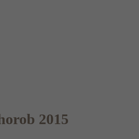
chorob 2015