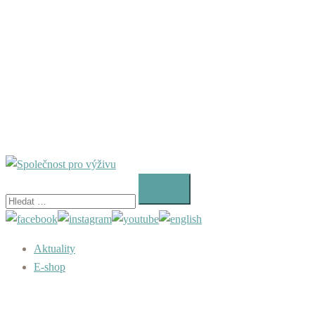
Vyhledávání
Aktuality
E-shop