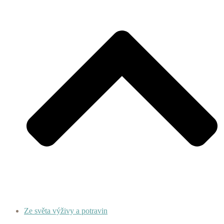
Ze světa výživy a potravin