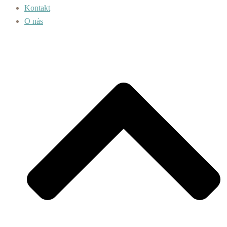
Kontakt
O nás