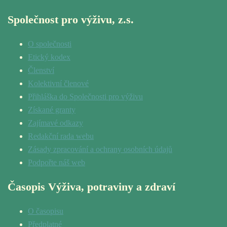
Společnost pro výživu, z.s.
O společnosti
Etický kodex
Členství
Kolektivní členové
Přihláška do Společnosti pro výživu
Získané granty
Zajímavé odkazy
Redakční rada webu
Zásady zpracování a ochrany osobních údajů
Podpořte náš web
Časopis Výživa, potraviny a zdraví
O časopisu
Předplatné