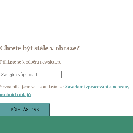
Chcete být stále v obraze?
Přihlaste se k odběru newsletteru.
Seznámil/a jsem se a souhlasím se
Zásadami zpracování a ochrany
osobních údajů
.
PŘIHLÁSIT SE