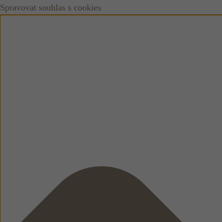
Spravovat souhlas s cookies