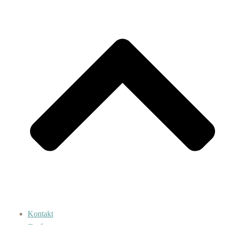
Kontakt