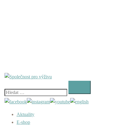
Vyhledávání
Aktuality
E-shop