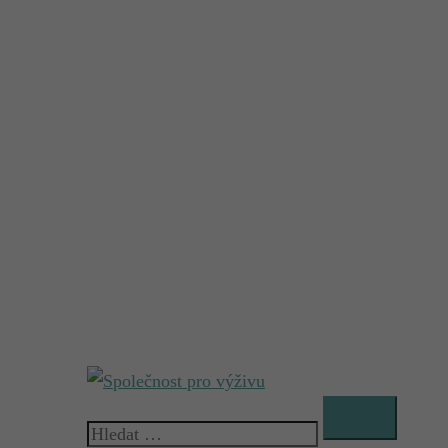
Vyhledávání