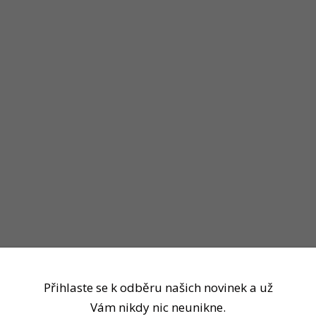
Přihlaste se k odběru našich novinek a už
Vám nikdy nic neunikne.