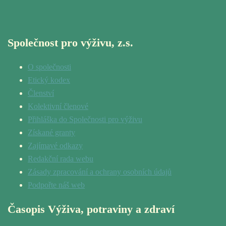
Společnost pro výživu, z.s.
O společnosti
Etický kodex
Členství
Kolektivní členové
Přihláška do Společnosti pro výživu
Získané granty
Zajímavé odkazy
Redakční rada webu
Zásady zpracování a ochrany osobních údajů
Podpořte náš web
Časopis Výživa, potraviny a zdraví