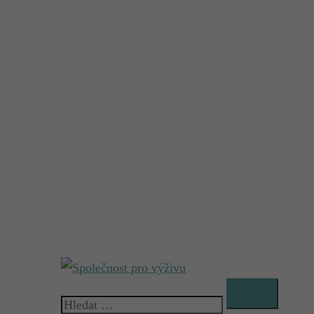
Vyhledávání