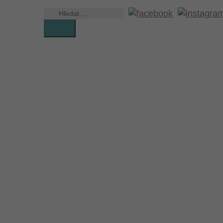
Vyhledávání