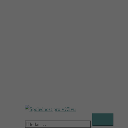
Vyhledávání