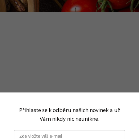
Přihlaste se k odběru našich novinek a už
Vám nikdy nic neunikne.