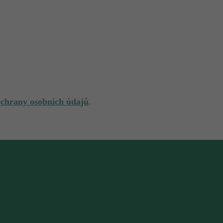
ochrany osobních údajů
.