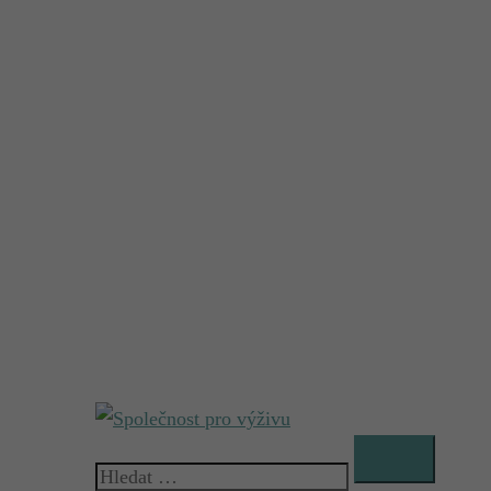
Vyhledávání