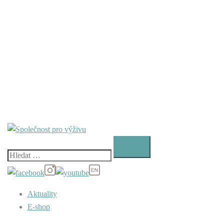
Vyhledávání
Aktuality
E-shop