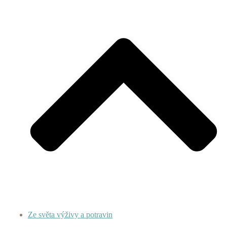
Ze světa výživy a potravin