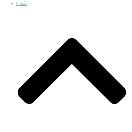
O nás