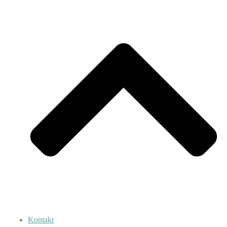
Kontakt