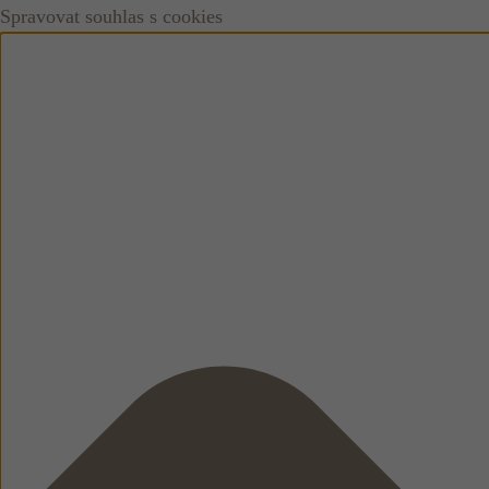
Spravovat souhlas s cookies