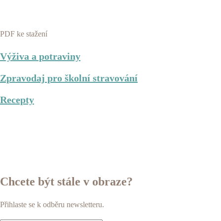
PDF ke stažení
Výživa a potraviny
Zpravodaj pro školní stravování
Recepty
Chcete být stále v obraze?
Přihlaste se k odběru newsletteru.