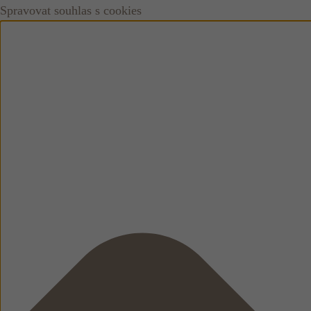
Spravovat souhlas s cookies