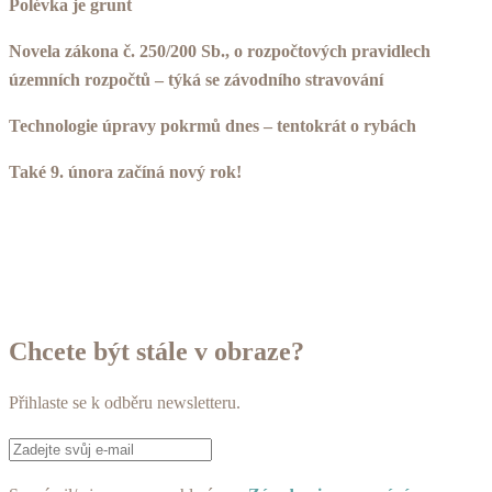
Polévka je grunt
Novela zákona č. 250/200 Sb., o rozpočtových pravidlech
územních rozpočtů – týká se závodního stravování
Technologie úpravy pokrmů dnes – tentokrát o rybách
Také 9. února začíná nový rok!
Chcete být stále v obraze?
Přihlaste se k odběru newsletteru.