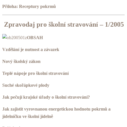
Příloha: Receptury pokrmů
Zpravodaj pro školní stravování – 1/2005
OBSAH
Vzdělání je nutnost a závazek
Nový školský zákon
Teplé nápoje pro školní stravování
Suché skořápkové plody
Jak pečují krajské úřady o školní stravování?
Jak zajistit vyrovnanou energetickou hodnotu pokrmů a
jídelníčku ve školní jídelně